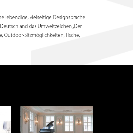
e lebendige, vielseitige Designsprache
in Deutschland das Umweltzeichen „Der
, Outdoor-Sitzmöglichkeiten, Tische,