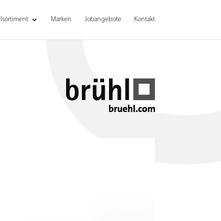
sortiment
Marken
Jobangebote
Kontakt