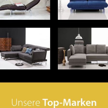
Unsere
Top-Marken