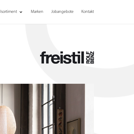
sortiment
Marken
Jobangebote
Kontakt